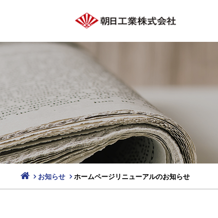
お知らせ
ホームページリニューアルのお知らせ