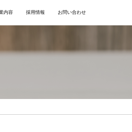
業内容
採用情報
お問い合わせ