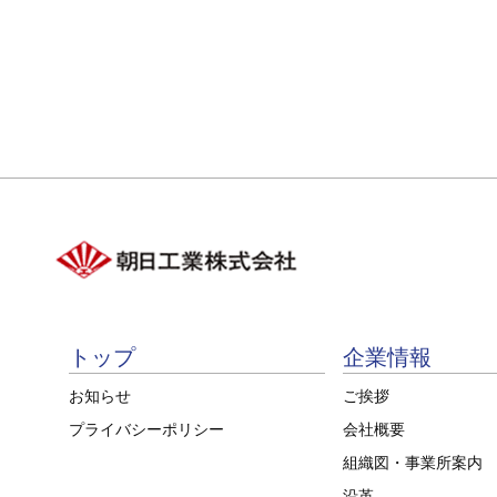
トップ
企業情報
お知らせ
ご挨拶
プライバシーポリシー
会社概要
組織図・事業所案内
沿革