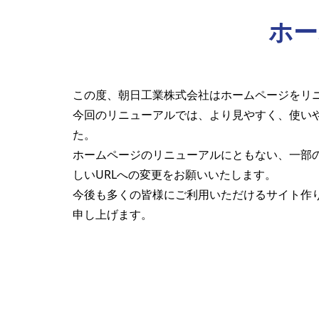
ホー
この度、朝日工業株式会社はホームページをリ
今回のリニューアルでは、より見やすく、使い
た。
ホームページのリニューアルにともない、一部
しいURLへの変更をお願いいたします。
今後も多くの皆様にご利用いただけるサイト作
申し上げます。