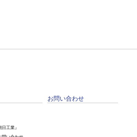
お問い合わせ
朝日工業』
お問い合わせ