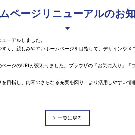
ムページリニューアルのお
ニューアルしました。
やすく、親しみやすいホームページを目指して、デザインやメ
のページのURLが変わりました。ブラウザの「お気に入り」「
りを目指し、内容のさらなる充実を図り、より活用しやすい情
一覧に戻る