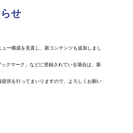
知らせ
ニュー構成を見直し、新コンテンツも追加しまし
ブックマーク」などに登録されている場合は、新
報提供を行ってまいりますので、よろしくお願い