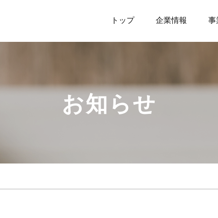
トップ
企業情報
事
お知らせ